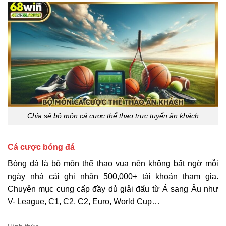
Chia sẻ bộ môn cá cược thể thao trực tuyến ăn khách
Cá cược bóng đá
Bóng đá là bộ môn thể thao vua nên không bất ngờ mỗi
ngày nhà cái ghi nhận 500,000+ tài khoản tham gia.
Chuyên mục cung cấp đầy dủ giải đấu từ Á sang Âu như
V- League, C1, C2, C2, Euro, World Cup…