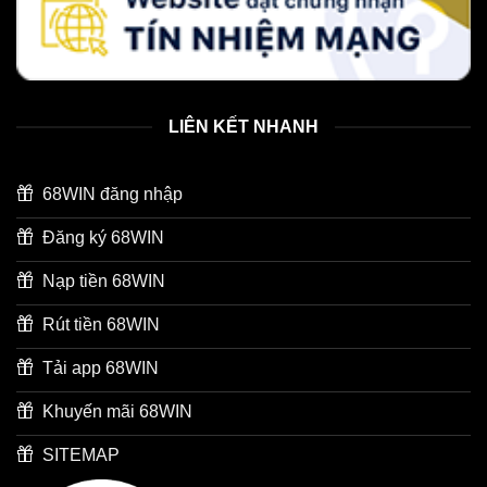
LIÊN KẾT NHANH
68WIN đăng nhập
Đăng ký 68WIN
Nạp tiền 68WIN
Rút tiền 68WIN
Tải app 68WIN
Khuyến mãi 68WIN
SITEMAP