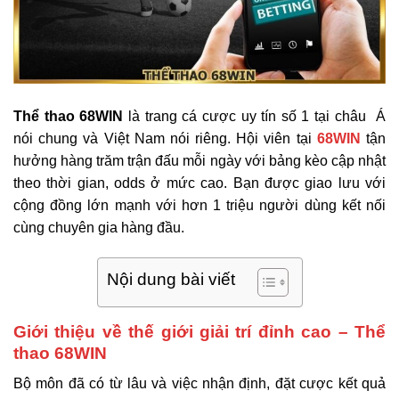
Thể thao 68WIN
là trang cá cược uy tín số 1 tại châu Á
nói chung và Việt Nam nói riêng. Hội viên tại
68WIN
tận
hưởng hàng trăm trận đấu mỗi ngày với bảng kèo cập nhật
theo thời gian, odds ở mức cao. Bạn được giao lưu với
cộng đồng lớn mạnh với hơn 1 triệu người dùng kết nối
cùng chuyên gia hàng đầu.
Nội dung bài viết
Giới thiệu về thế giới giải trí đỉnh cao – Thể
thao 68WIN
Bộ môn đã có từ lâu và việc nhận định, đặt cược kết quả