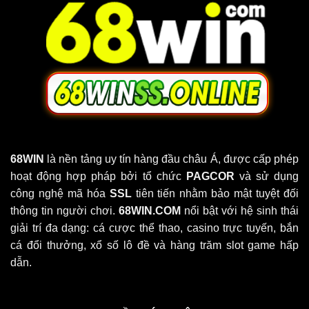
Khủng
Liền
Tay
68WIN
là nền tảng uy tín hàng đầu châu Á, được cấp phép
hoạt động hợp pháp bởi tổ chức
PAGCOR
và sử dụng
công nghệ mã hóa
SSL
tiên tiến nhằm bảo mật tuyệt đối
thông tin người chơi.
68WIN.COM
nổi bật với hệ sinh thái
giải trí đa dạng: cá cược thể thao, casino trực tuyến, bắn
cá đổi thưởng, xổ số lô đề và hàng trăm slot game hấp
dẫn.