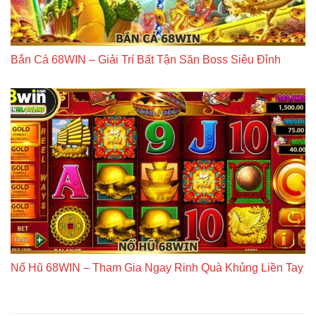
Bắn Cá 68WIN – Giải Trí Bất Tận Săn Boss Siêu Đỉnh
Nổ Hũ 68WIN – Tham Gia Ngay Rinh Quà Khủng Liền Tay