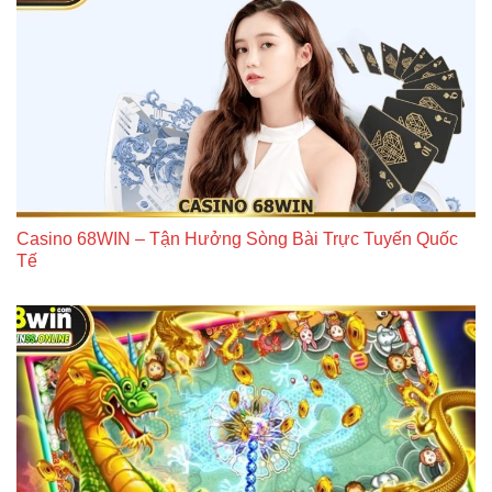
Casino 68WIN – Tận Hưởng Sòng Bài Trực Tuyến Quốc
Tế