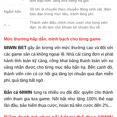
dồn dập hơn, tăng khả năng hạ gục.
Vũ khí di chuyển theo chuyển động sinh vật, đảm
Ngắm bắn
bảo đạn trúng mục tiêu, tránh lãng phí.
Thành viên điều chỉnh mức cược cho từng viên
+, –
đạn, từ đó làm chủ khoản lợi nhuận thu về.
Mức thưởng hấp dẫn, minh bạch cho từng game
68WIN BET
gây ấn tượng với mức thưởng cao và đối với
các game săn cá không ngoại lệ. Nhà cái cùng đơn vị phát
hành tính toán kỹ càng, công khai bảng thanh toán với xu
vàng nhận được cho từng mục tiêu bắn hạ. Bên cạnh đó,
thành viên còn có cơ hội gia tăng lợi nhuận qua đạn miễn
phí, quà tặng bất ngờ.
Bắn cá 68WIN
tung ra nhiều ưu đãi độc quyền cho thành
viên tham gia tựa game. Nổi bật như tặng 100% thẻ nạp
lần đầu, bảo hiểm thua cược, hoàn trả tiền cược đến 2%…