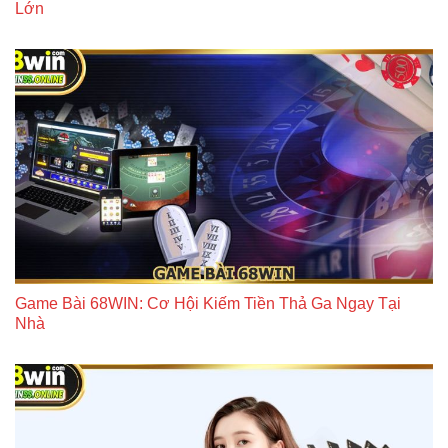
Lớn
Game Bài 68WIN: Cơ Hội Kiếm Tiền Thả Ga Ngay Tại
Nhà