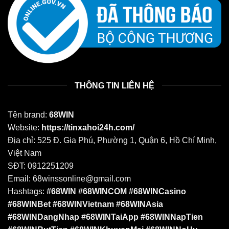
THÔNG TIN LIÊN HỆ
Tên brand:
68WIN
Website:
https://tinxahoi24h.com/
Địa chỉ: 525 Đ. Gia Phú, Phường 1, Quận 6, Hồ Chí Minh,
Việt Nam
SĐT: 0912251209
Email:
68winssonline@gmail.com
Hashtags:
#68WIN #68WINCOM #68WINCasino
#68WINBet #68WINVietnam #68WINAsia
#68WINDangNhap #68WINTaiApp #68WINNapTien