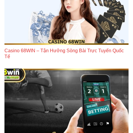
Casino 68WIN – Tận Hưởng Sòng Bài Trực Tuyến Quốc
Tế