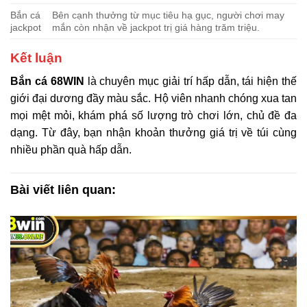
Bắn cá
Bên cạnh thưởng từ mục tiêu hạ gục, người chơi may
jackpot
mắn còn nhận về jackpot trị giá hàng trăm triệu.
Kết luận
Bắn cá 68WIN
là chuyên mục giải trí hấp dẫn, tái hiện thế
giới đại dương đầy màu sắc. Hộ viên nhanh chóng xua tan
mọi mệt mỏi, khám phá số lượng trò chơi lớn, chủ đề đa
dạng. Từ đây, bạn nhận khoản thưởng giá trị về túi cùng
nhiều phần quà hấp dẫn.
Bài viết liên quan: