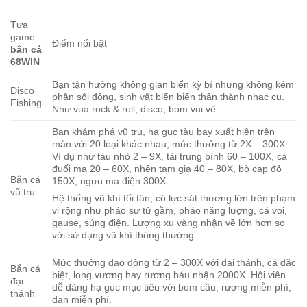
Tựa
game
Điểm nổi bật
bắn cá
68WIN
Bạn tận hưởng không gian biển kỳ bí nhưng không kém
Disco
phần sôi động, sinh vật biển biến thân thành nhạc cụ.
Fishing
Như vua rock & roll, disco, bom vui vẻ.
Bạn khám phá vũ trụ, hạ gục tàu bay xuất hiện trên
màn với 20 loại khác nhau, mức thưởng từ 2X – 300X.
Ví dụ như tàu nhỏ 2 – 9X, tài trung bình 60 – 100X, cá
đuối ma 20 – 60X, nhện tam gia 40 – 80X, bò cạp đỏ
Bắn cá
150X, ngưu ma điện 300X.
vũ trụ
Hệ thống vũ khí tối tân, có lực sát thương lớn trên phạm
vi rộng như pháo sư tử gầm, pháo năng lượng, cá voi,
gause, súng điện. Lượng xu vàng nhận về lớn hơn so
với sử dụng vũ khí thông thường.
Mức thưởng dao động từ 2 – 300X với đại thánh, cá đặc
Bắn cá
biệt, long vương hay rương báu nhận 2000X. Hội viên
đại
dễ dàng hạ gục mục tiêu với bom cầu, rương miễn phí,
thánh
đạn miễn phí.