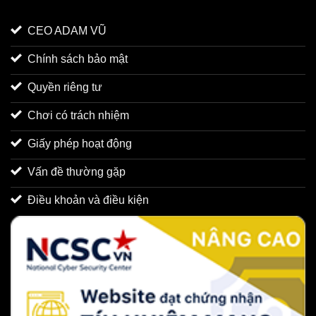
CEO ADAM VŨ
Chính sách bảo mật
Quyền riêng tư
Chơi có trách nhiệm
Giấy phép hoạt động
Vấn đề thường gặp
Điều khoản và điều kiện