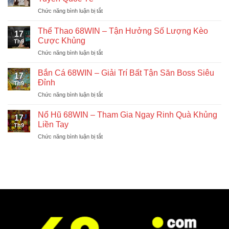
Cơ
Cùng
ở
Chức năng bình luận bị tắt
Hội
Hệ
Casino
Kiếm
Thống
68WIN
Tiền
Thể Thao 68WIN – Tận Hưởng Số Lượng Kèo
Lớn
17
–
Thả
Cược Khủng
Th9
Tận
Ga
ở
Chức năng bình luận bị tắt
Hưởng
Ngay
Thể
Sòng
Tại
Thao
Bài
Bắn Cá 68WIN – Giải Trí Bất Tận Săn Boss Siêu
Nhà
17
68WIN
Trực
Đỉnh
Th9
–
Tuyến
ở
Chức năng bình luận bị tắt
Tận
Quốc
Bắn
Hưởng
Tế
Cá
Số
Nổ Hũ 68WIN – Tham Gia Ngay Rinh Quà Khủng
17
68WIN
Lượng
Liền Tay
Th9
–
Kèo
ở
Chức năng bình luận bị tắt
Giải
Cược
Nổ
Trí
Khủng
Hũ
Bất
68WIN
Tận
–
Săn
Tham
Boss
Gia
Siêu
Ngay
Đỉnh
Rinh
Quà
Khủng