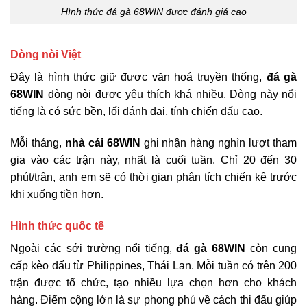
Hình thức đá gà 68WIN được đánh giá cao
Dòng nòi Việt
Đây là hình thức giữ được văn hoá truyền thống,
đá gà
68WIN
dòng nòi được yêu thích khá nhiều. Dòng này nổi
tiếng là có sức bền, lối đánh dai, tính chiến đấu cao.
Mỗi tháng,
nhà cái 68WIN
ghi nhận hàng nghìn lượt tham
gia vào các trận này, nhất là cuối tuần. Chỉ 20 đến 30
phút/trận, anh em sẽ có thời gian phân tích chiến kê trước
khi xuống tiền hơn.
Hình thức quốc tế
Ngoài các sới trường nổi tiếng,
đá gà 68WIN
còn cung
cấp kèo đấu từ Philippines, Thái Lan. Mỗi tuần có trên 200
trận được tổ chức, tạo nhiều lựa chọn hơn cho khách
hàng. Điểm cộng lớn là sự phong phú về cách thi đấu giúp