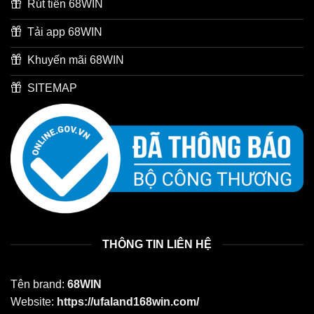
Rút tiền 68WIN
Tải app 68WIN
Khuyến mãi 68WIN
SITEMAP
THÔNG TIN LIÊN HỆ
Tên brand:
68WIN
Website:
https://ufaland168win.com/