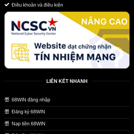
Điều khoản và điều kiện
LIÊN KẾT NHANH
68WIN đăng nhập
Đăng ký 68WIN
Nạp tiền 68WIN