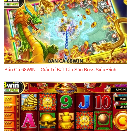
Bắn Cá 68WIN – Giải Trí Bất Tận Săn Boss Siêu Đỉnh