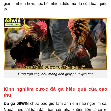
giải trí nhiều hơn, học hỏi nhiều điều mới lạ của luật quốc
tế.
Từng trận chọi đều mang đến giây phút kịch tính
Kinh nghiệm cược đá gà hiệu quả của cao
thủ
Đá gà 68WIN
chưa bao giờ làm anh em nào ngồi im cả.
Ngoài theo sát trận đấu, bạn còn phải xuống tiền cá cược