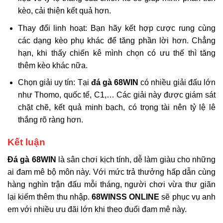
kèo, cải thiện kết quả hơn.
Thay đổi linh hoạt: Bạn hãy kết hợp cược rung cùng
các dạng kèo phụ khác để tăng phần lời hơn. Chẳng
hạn, khi thấy chiến kê mình chọn có ưu thế thì tăng
thêm kèo khác nữa.
Chọn giải uy tín: Tại
đá gà 68WIN
có nhiều giải đấu lớn
như Thomo, quốc tế, C1,… Các giải này được giám sát
chặt chẽ, kết quả minh bạch, có trọng tài nên tỷ lệ lê
thắng rõ ràng hơn.
Kết luận
Đá gà 68WIN
là sân chơi kịch tính, dễ làm giàu cho những
ai đam mê bộ môn này. Với mức trả thưởng hấp dẫn cùng
hàng nghìn trận đấu mỗi tháng, người chơi vừa thư giãn
lại kiếm thêm thu nhập.
68WINSS ONLINE
sẽ phục vụ anh
em với nhiều ưu đãi lớn khi theo đuổi đam mê này.