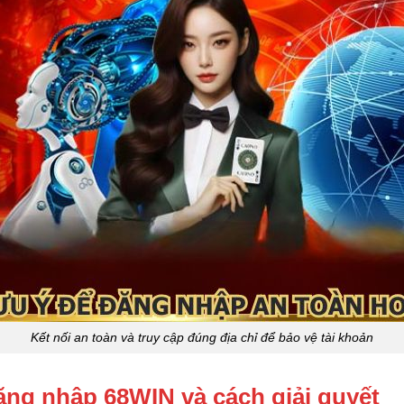
Kết nối an toàn và truy cập đúng địa chỉ để bảo vệ tài khoản
ăng nhập 68WIN và cách giải quyết