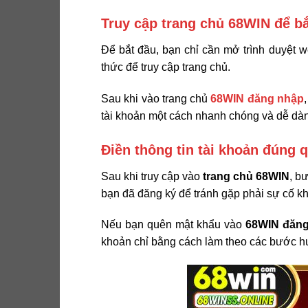
Truy cập trang chủ 68WIN để b
Để bắt đầu, bạn chỉ cần mở trình duyệt we
thức để truy cập trang chủ.
Sau khi vào trang chủ
68WIN đăng nhập
tài khoản một cách nhanh chóng và dễ dà
Điền thông tin tài khoản đúng 
Sau khi truy cập vào
trang chủ 68WIN
, b
bạn đã đăng ký để tránh gặp phải sự cố k
Nếu bạn quên mật khẩu vào
68WIN đăn
khoản chỉ bằng cách làm theo các bước h