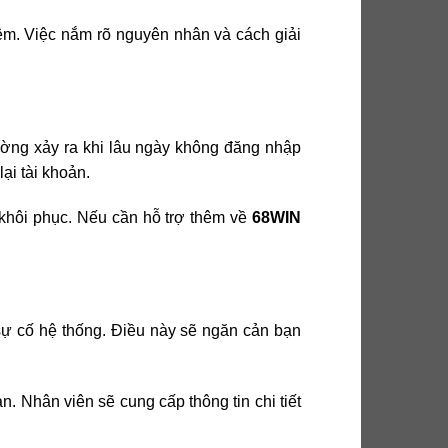
iệm. Việc nắm rõ nguyên nhân và cách giải
hường xảy ra khi lâu ngày không đăng nhập
ại tài khoản.
 khôi phục. Nếu cần hỗ trợ thêm về
68WIN
sự cố hệ thống. Điều này sẽ ngăn cản bạn
n. Nhân viên sẽ cung cấp thông tin chi tiết