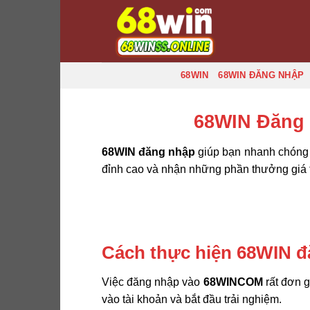
Bỏ
qua
nội
dung
68WIN
68WIN ĐĂNG NHẬP
68WIN Đăng 
68WIN đăng nhập
giúp bạn nhanh chóng 
đỉnh cao và nhận những phần thưởng giá tr
Cách thực hiện 68WIN 
Việc đăng nhập vào
68WINCOM
rất đơn 
vào tài khoản và bắt đầu trải nghiệm.