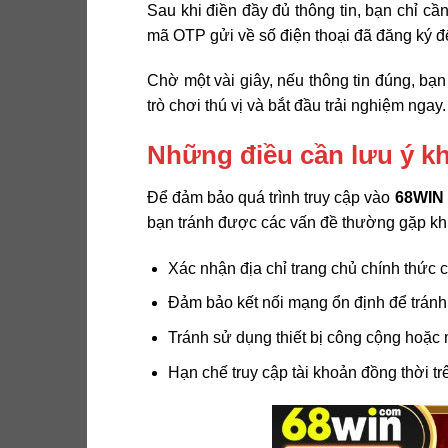
Sau khi điền đầy đủ thông tin, bạn chỉ c
mã OTP gửi về số điện thoại đã đăng ký để
Chờ một vài giây, nếu thông tin đúng, bạ
trò chơi thú vị và bắt đầu trải nghiệm ngay.
Những điều cần lưu ý k
Để đảm bảo quá trình truy cập vào
68WIN
bạn tránh được các vấn đề thường gặp khi
Xác nhận địa chỉ trang chủ chính thức c
Đảm bảo kết nối mạng ổn định để tránh 
Tránh sử dụng thiết bị công cộng hoặc
Hạn chế truy cập tài khoản đồng thời tr