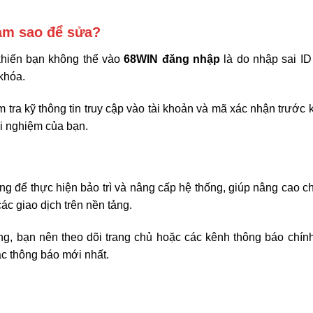
làm sao để sửa?
khiến bạn không thể vào
68WIN đăng nhập
là do nhập sai ID
 khóa.
m tra kỹ thông tin truy cập vào tài khoản và mã xác nhận trước
ải nghiệm của bạn.
 để thực hiện bảo trì và nâng cấp hệ thống, giúp nâng cao chấ
ác giao dịch trên nền tảng.
ng, bạn nên theo dõi trang chủ hoặc các kênh thông báo chín
các thông báo mới nhất.