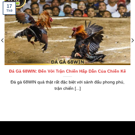
17
Th9
Đá Gà 68WIN: Đến Với Trận Chiến Hấp Dẫn Của Chiến Kê
Đá gà 68WIN quả thật rất đặc biệt với sảnh đấu phong phú,
trận chiến [...]