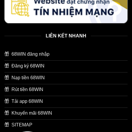
LIÊN KẾT NHANH
68WIN đăng nhập
Đăng ký 68WIN
Nạp tiền 68WIN
Rút tiền 68WIN
Tải app 68WIN
Khuyến mãi 68WIN
SITEMAP