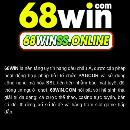
68WIN
là nền tảng uy tín hàng đầu châu Á, được cấp phép
hoạt động hợp pháp bởi tổ chức
PAGCOR
và sử dụng
công nghệ mã hóa
SSL
tiên tiến nhằm bảo mật tuyệt đối
thông tin người chơi.
68WIN.COM
nổi bật với hệ sinh thái
giải trí đa dạng: cá cược thể thao, casino trực tuyến, bắn
cá đổi thưởng, xổ số lô đề và hàng trăm slot game hấp
dẫn.