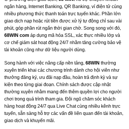
ngân hàng, Internet Banking, QR Banking, ví điện tử cùng
nhiều phương thức thanh toán trực tuyến khác. Phần lớn
giao dịch nạp hoặc rút tiền được xử lý tự động chỉ sau vài
phút, góp phần rút ngắn thời gian chờ. Song song với đó,
68WIN com
áp dụng mã hóa SSL, xác thực nhiều lớp và
cơ chế giám sát hoạt động 24/7 nhằm tăng cường bảo vệ
tài khoản cũng như dữ liệu người dùng.
Song hành với việc nâng cấp nền tảng,
68WIN
thường
xuyên triển khai các chương trình dành cho hội viên như
thưởng đăng ký, ưu đãi nạp đầu, hoàn trả định kỳ và sự
kiện theo từng giai đoạn. Chính sách được cập nhật
thường xuyên nhằm mang đến thêm quyền lợi cho người
chơi trong quá trình tham gia. Đội ngũ chăm sóc khách
hàng hoạt động 24/7 qua Live Chat cùng nhiều kênh trực
tuyến, sẵn sàng hỗ trợ các vấn đề liên quan đến tài khoản,
giao dịch và khuyến mãi.