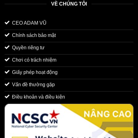
VỀ CHÚNG TÔI
CEO ADAM VŨ
Chính sách bảo mật
Quyền riêng tư
Chơi có trách nhiệm
Giấy phép hoạt động
Vấn đề thường gặp
Điều khoản và điều kiện