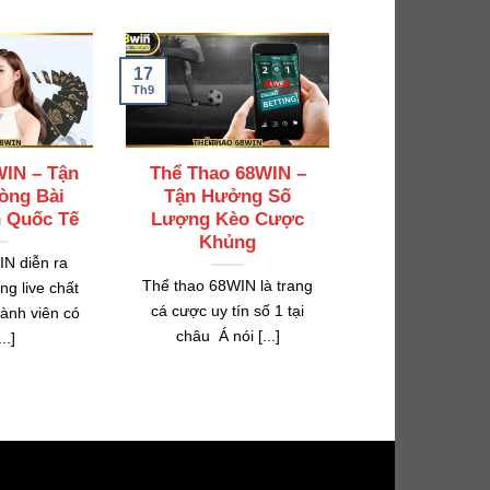
17
Th9
WIN – Tận
Thể Thao 68WIN –
òng Bài
Tận Hưởng Số
n Quốc Tế
Lượng Kèo Cược
Khủng
N diễn ra
Thể thao 68WIN là trang
ng live chất
cá cược uy tín số 1 tại
ành viên có
châu Á nói [...]
..]