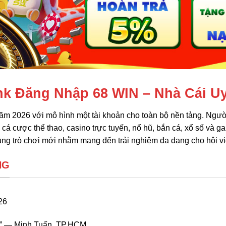
nk Đăng Nhập 68 WIN – Nhà Cái U
 năm 2026 với mô hình một tài khoản cho toàn bộ nền tảng. Ngườ
 cá cược thể thao, casino trực tuyến, nổ hũ, bắn cá, xổ số và 
sung trò chơi mới nhằm mang đến trải nghiệm đa dạng cho hội vi
NG
26
e.” — Minh Tuấn, TP.HCM