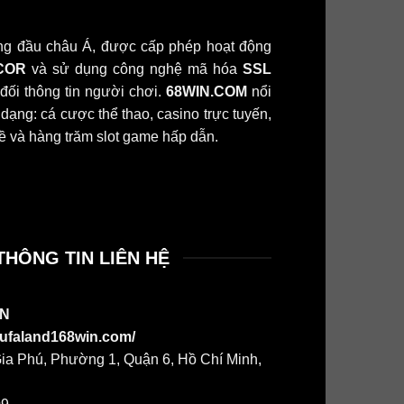
àng đầu châu Á, được cấp phép hoạt động
COR
và sử dụng công nghệ mã hóa
SSL
 đối thông tin người chơi.
68WIN.COM
nổi
đa dạng: cá cược thể thao, casino trực tuyến,
đề và hàng trăm slot game hấp dẫn.
THÔNG TIN LIÊN HỆ
IN
//ufaland168win.com/
Gia Phú, Phường 1, Quận 6, Hồ Chí Minh,