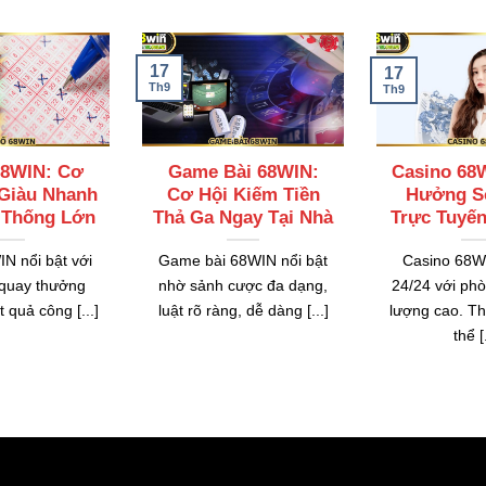
17
17
Th9
Th9
68WIN: Cơ
Game Bài 68WIN:
Casino 68
Giàu Nhanh
Cơ Hội Kiếm Tiền
Hưởng S
 Thống Lớn
Thả Ga Ngay Tại Nhà
Trực Tuyế
N nổi bật với
Game bài 68WIN nổi bật
Casino 68WI
 quay thưởng
nhờ sảnh cược đa dạng,
24/24 với phò
t quả công [...]
luật rõ ràng, dễ dàng [...]
lượng cao. Th
thể [.