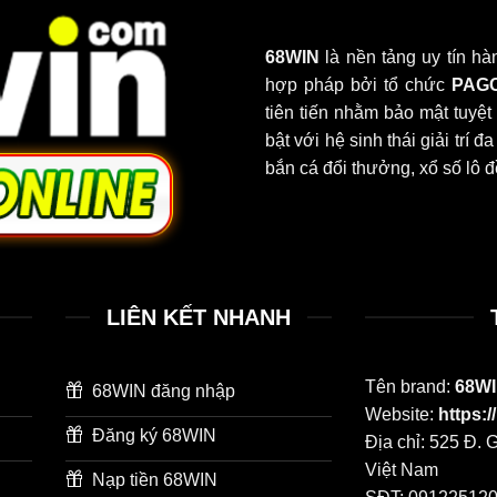
68WIN
là nền tảng uy tín h
hợp pháp bởi tổ chức
PAG
tiên tiến nhằm bảo mật tuyệt
bật với hệ sinh thái giải trí 
bắn cá đổi thưởng, xổ số lô 
LIÊN KẾT NHANH
Tên brand:
68W
68WIN đăng nhập
Website:
https:
Đăng ký 68WIN
Địa chỉ: 525 Đ. 
Việt Nam
Nạp tiền 68WIN