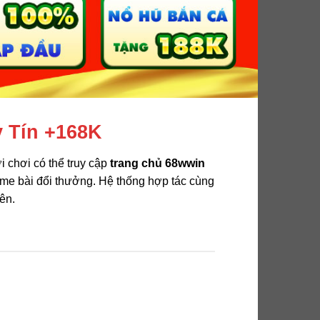
y Tín +168K
i chơi có thể truy cập
trang chủ 68wwin
game bài đổi thưởng. Hệ thống hợp tác cùng
ên.