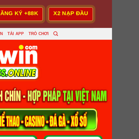
ĂNG KÝ +88K
X2 NẠP ĐẦU
ỀN
TẢI APP
TRÒ CHƠI