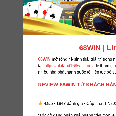
68WIN | Li
68WIN
mở rộng hệ sinh thái giải trí trong
tại:
https://ufaland168win.com/
để tham gia
nhiều nhà phát hành quốc tế, liên tục bổ 
REVIEW 68WIN TỪ KHÁCH HÀ
4.8/5 • 1847 đánh giá • Cập nhật T7/20
“Tốc độ đăng nhập khá nhanh trên mobil