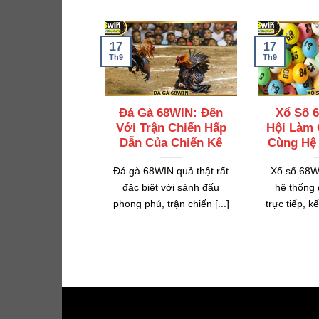
17
17
Th9
Th9
Hũ 68WIN –
Đá Gà 68WIN: Đến
Xổ Số 
ia Ngay Rinh
Với Trận Chiến Hấp
Hội Làm 
ủng Liền Tay
Dẫn Của Chiến Kê
Cùng Hệ
WIN là tâm điểm
Đá gà 68WIN quả thật rất
Xổ số 68WI
ng thị trường giải
đặc biệt với sảnh đấu
hệ thống
rực tuyến [...]
phong phú, trận chiến [...]
trực tiếp, kế