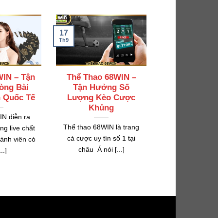
17
Th9
WIN – Tận
Thể Thao 68WIN –
òng Bài
Tận Hưởng Số
n Quốc Tế
Lượng Kèo Cược
Khủng
N diễn ra
Thể thao 68WIN là trang
ng live chất
cá cược uy tín số 1 tại
ành viên có
châu Á nói [...]
..]