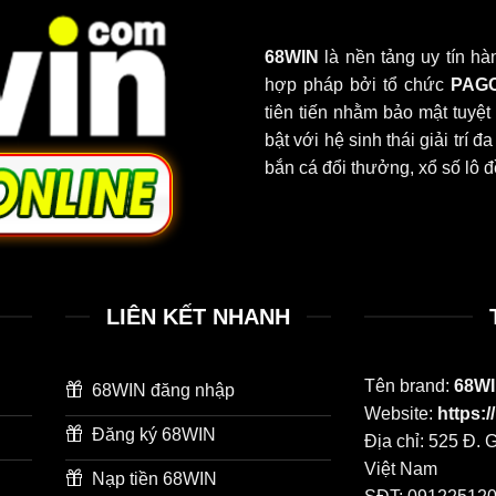
68WIN
là nền tảng uy tín h
hợp pháp bởi tổ chức
PAG
tiên tiến nhằm bảo mật tuyệt
bật với hệ sinh thái giải trí 
bắn cá đổi thưởng, xổ số lô 
LIÊN KẾT NHANH
Tên brand:
68W
68WIN đăng nhập
Website:
https:
Đăng ký 68WIN
Địa chỉ: 525 Đ. 
Việt Nam
Nạp tiền 68WIN