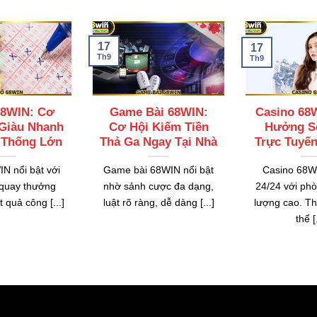
17
17
Th9
Th9
68WIN: Cơ
Game Bài 68WIN:
Casino 68
Giàu Nhanh
Cơ Hội Kiếm Tiền
Hưởng S
 Thống Lớn
Thả Ga Ngay Tại Nhà
Trực Tuyế
N nổi bật với
Game bài 68WIN nổi bật
Casino 68WI
 quay thưởng
nhờ sảnh cược đa dạng,
24/24 với phò
t quả công [...]
luật rõ ràng, dễ dàng [...]
lượng cao. Th
thể [.