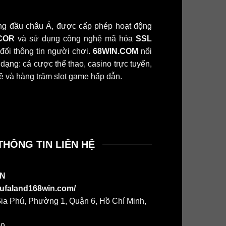
àng đầu châu Á, được cấp phép hoạt động
COR
và sử dụng công nghệ mã hóa
SSL
 đối thông tin người chơi.
68WIN.COM
nổi
đa dạng: cá cược thể thao, casino trực tuyến,
đề và hàng trăm slot game hấp dẫn.
THÔNG TIN LIÊN HỆ
IN
//ufaland168win.com/
Gia Phú, Phường 1, Quận 6, Hồ Chí Minh,