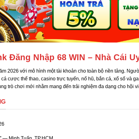
nk Đăng Nhập 68 WIN – Nhà Cái U
 năm 2026 với mô hình một tài khoản cho toàn bộ nền tảng. Ngườ
 cá cược thể thao, casino trực tuyến, nổ hũ, bắn cá, xổ số và 
sung trò chơi mới nhằm mang đến trải nghiệm đa dạng cho hội vi
NG
26
e.” — Minh Tuấn, TP.HCM