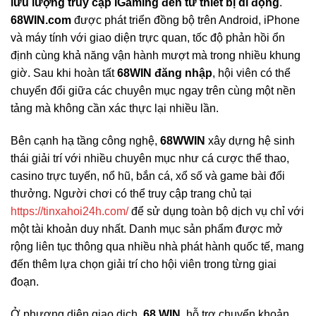
lưu lượng truy cập iGaming đến từ thiết bị di động
.
68WIN.com
được phát triển đồng bộ trên Android, iPhone
và máy tính với giao diện trực quan, tốc độ phản hồi ổn
định cùng khả năng vận hành mượt mà trong nhiều khung
giờ. Sau khi hoàn tất
68WIN đăng nhập
, hội viên có thể
chuyển đổi giữa các chuyên mục ngay trên cùng một nền
tảng mà không cần xác thực lại nhiều lần.
Bên cạnh hạ tầng công nghệ,
68WWIN
xây dựng hệ sinh
thái giải trí với nhiều chuyên mục như cá cược thể thao,
casino trực tuyến, nổ hũ, bắn cá, xổ số và game bài đổi
thưởng. Người chơi có thể truy cập trang chủ tại
https://tinxahoi24h.com/
để sử dụng toàn bộ dịch vụ chỉ với
một tài khoản duy nhất. Danh mục sản phẩm được mở
rộng liên tục thông qua nhiều nhà phát hành quốc tế, mang
đến thêm lựa chọn giải trí cho hội viên trong từng giai
đoạn.
Ở phương diện giao dịch,
68 WIN.
hỗ trợ chuyển khoản