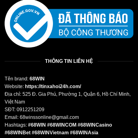
THÔNG TIN LIÊN HỆ
Tên brand:
68WIN
Website:
https://tinxahoi24h.com/
Địa chỉ: 525 Đ. Gia Phú, Phường 1, Quận 6, Hồ Chí Minh,
Việt Nam
SĐT: 0912251209
Email:
68winssonline@gmail.com
Hashtags:
#68WIN #68WINCOM #68WINCasino
#68WINBet #68WINVietnam #68WINAsia