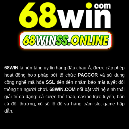
68WIN
là nền tảng uy tín hàng đầu châu Á, được cấp phép
hoạt động hợp pháp bởi tổ chức
PAGCOR
và sử dụng
công nghệ mã hóa
SSL
tiên tiến nhằm bảo mật tuyệt đối
thông tin người chơi.
68WIN.COM
nổi bật với hệ sinh thái
giải trí đa dạng: cá cược thể thao, casino trực tuyến, bắn
cá đổi thưởng, xổ số lô đề và hàng trăm slot game hấp
dẫn.