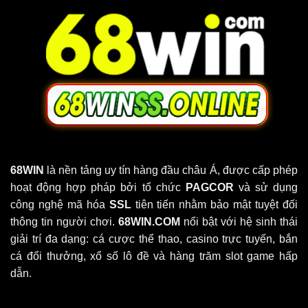
68WIN
là nền tảng uy tín hàng đầu châu Á, được cấp phép
hoạt động hợp pháp bởi tổ chức
PAGCOR
và sử dụng
công nghệ mã hóa
SSL
tiên tiến nhằm bảo mật tuyệt đối
thông tin người chơi.
68WIN.COM
nổi bật với hệ sinh thái
giải trí đa dạng: cá cược thể thao, casino trực tuyến, bắn
cá đổi thưởng, xổ số lô đề và hàng trăm slot game hấp
dẫn.