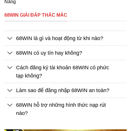
Nẵng
68WIN GIẢI ĐÁP THẮC MẮC
68WIN là gì và hoạt động từ khi nào?
68WIN có uy tín hay không?
Cách đăng ký tài khoản 68WIN có phức
tạp không?
Làm sao để đăng nhập 68WIN an toàn?
68WIN hỗ trợ những hình thức nạp rút
nào?