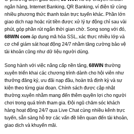
ngân hàng, Internet Banking, QR Banking, ví điện tử cùng
nhiều phương thức thanh toán trực tuyến khác. Phần lớn
giao dịch nạp hoặc rút tiền được xử lý tự động chỉ sau vài
phút, góp phần rút ngắn thời gian chờ. Song song với đó,
68WIN com
áp dụng mã hóa SSL, xác thực nhiều lớp và
cơ chế giám sát hoạt động 24/7 nhằm tăng cường bảo vệ
tài khoản cũng như dữ liệu người dùng.
Song hành với việc nâng cấp nền tảng,
68WIN
thường
xuyên triển khai các chương trình dành cho hội viên như
thưởng đăng ký, ưu đãi nạp đầu, hoàn trả định kỳ và sự
kiện theo từng giai đoạn. Chính sách được cập nhật
thường xuyên nhằm mang đến thêm quyền lợi cho người
chơi trong quá trình tham gia. Đội ngũ chăm sóc khách
hàng hoạt động 24/7 qua Live Chat cùng nhiều kênh trực
tuyến, sẵn sàng hỗ trợ các vấn đề liên quan đến tài khoản,
giao dịch và khuyến mãi.