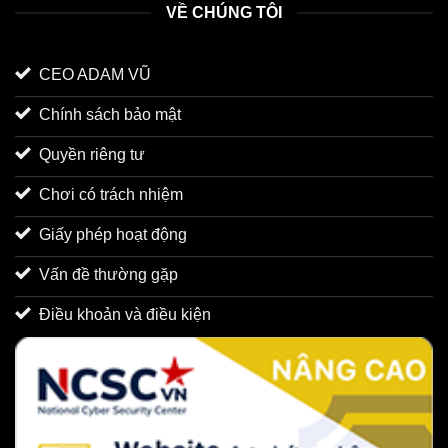
VỀ CHÚNG TÔI
CEO ADAM VŨ
Chính sách bảo mật
Quyền riêng tư
Chơi có trách nhiệm
Giấy phép hoạt động
Vấn đề thường gặp
Điều khoản và điều kiện