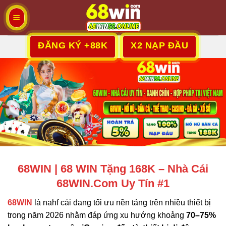
Bỏ
qua
nội
dung
ĐĂNG KÝ +88K
X2 NẠP ĐẦU
68WIN | 68 WIN Tặng 168K – Nhà Cái
68WIN.Com Uy Tín #1
68WIN
là nahf cái đang tối ưu nền tảng trên nhiều thiết bị
trong năm 2026 nhằm đáp ứng xu hướng khoảng
70–75%