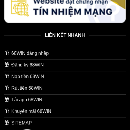
LIÊN KẾT NHANH
68WIN đăng nhập
Đăng ký 68WIN
Nạp tiền 68WIN
Rút tiền 68WIN
Tải app 68WIN
Khuyến mãi 68WIN
SITEMAP