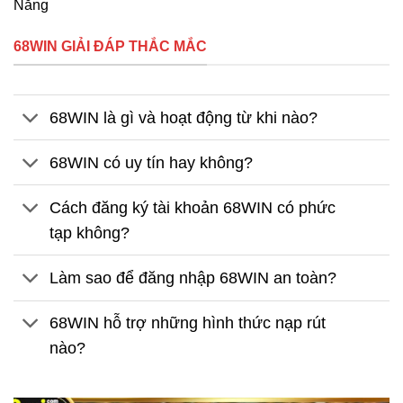
Nẵng
68WIN GIẢI ĐÁP THẮC MẮC
68WIN là gì và hoạt động từ khi nào?
68WIN có uy tín hay không?
Cách đăng ký tài khoản 68WIN có phức
tạp không?
Làm sao để đăng nhập 68WIN an toàn?
68WIN hỗ trợ những hình thức nạp rút
nào?