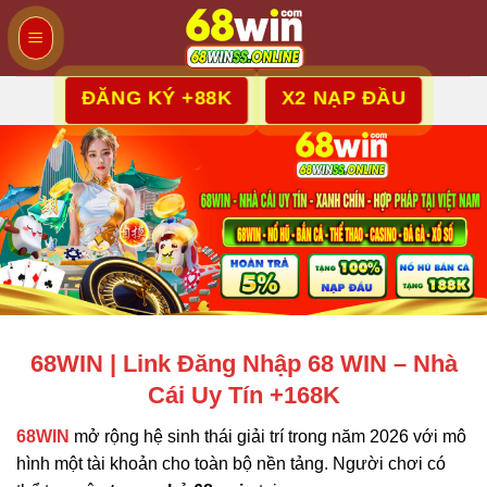
Bỏ
qua
nội
dung
ĐĂNG KÝ +88K
X2 NẠP ĐẦU
68WIN | Link Đăng Nhập 68 WIN – Nhà
Cái Uy Tín +168K
68WIN
mở rộng hệ sinh thái giải trí trong năm 2026 với mô
hình một tài khoản cho toàn bộ nền tảng. Người chơi có