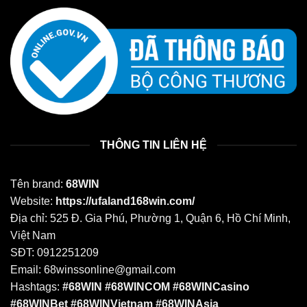
THÔNG TIN LIÊN HỆ
Tên brand:
68WIN
Website:
https://ufaland168win.com/
Địa chỉ: 525 Đ. Gia Phú, Phường 1, Quận 6, Hồ Chí Minh,
Việt Nam
SĐT: 0912251209
Email:
68winssonline@gmail.com
Hashtags:
#68WIN #68WINCOM #68WINCasino
#68WINBet #68WINVietnam #68WINAsia