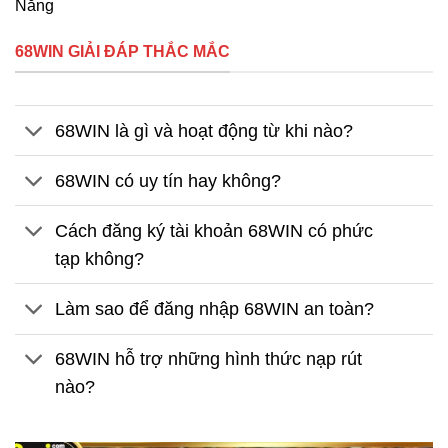
Nẵng
68WIN GIẢI ĐÁP THẮC MẮC
68WIN là gì và hoạt động từ khi nào?
68WIN có uy tín hay không?
Cách đăng ký tài khoản 68WIN có phức
tạp không?
Làm sao để đăng nhập 68WIN an toàn?
68WIN hỗ trợ những hình thức nạp rút
nào?