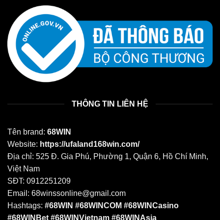
THÔNG TIN LIÊN HỆ
Tên brand:
68WIN
Website:
https://ufaland168win.com/
Địa chỉ: 525 Đ. Gia Phú, Phường 1, Quận 6, Hồ Chí Minh,
Việt Nam
SĐT: 0912251209
Email:
68winssonline@gmail.com
Hashtags:
#68WIN #68WINCOM #68WINCasino
#68WINBet #68WINVietnam #68WINAsia