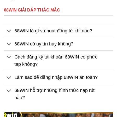
68WIN GIẢI ĐÁP THẮC MẮC
68WIN là gì và hoạt động từ khi nào?
68WIN có uy tín hay không?
Cách đăng ký tài khoản 68WIN có phức
tạp không?
Làm sao để đăng nhập 68WIN an toàn?
68WIN hỗ trợ những hình thức nạp rút
nào?