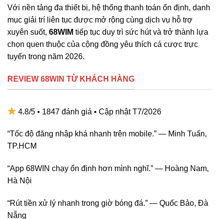
Với nền tảng đa thiết bị, hệ thống thanh toán ổn định, danh
mục giải trí liên tục được mở rộng cùng dịch vụ hỗ trợ
xuyên suốt,
68WIM
tiếp tục duy trì sức hút và trở thành lựa
chọn quen thuộc của cộng đồng yêu thích cá cược trực
tuyến trong năm 2026.
REVIEW 68WIN TỪ KHÁCH HÀNG
4.8/5 • 1847 đánh giá • Cập nhật T7/2026
“Tốc độ đăng nhập khá nhanh trên mobile.” — Minh Tuấn,
TP.HCM
“App 68WIN chạy ổn định hơn mình nghĩ.” — Hoàng Nam,
Hà Nội
“Rút tiền xử lý nhanh trong giờ bóng đá.” — Quốc Bảo, Đà
Nẵng