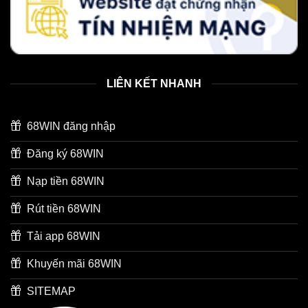
LIÊN KẾT NHANH
68WIN đăng nhập
Đăng ký 68WIN
Nạp tiền 68WIN
Rút tiền 68WIN
Tải app 68WIN
Khuyến mãi 68WIN
SITEMAP