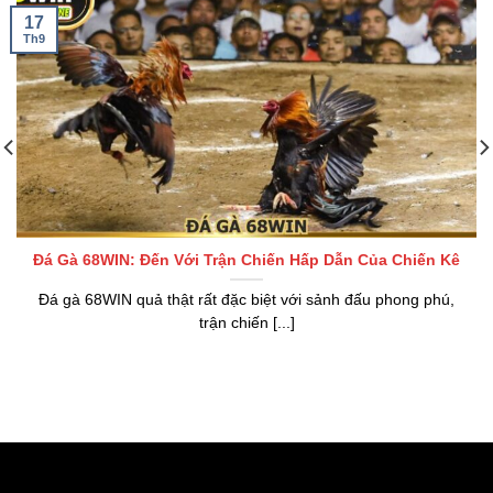
17
Th9
Đá Gà 68WIN: Đến Với Trận Chiến Hấp Dẫn Của Chiến Kê
Đá gà 68WIN quả thật rất đặc biệt với sảnh đấu phong phú,
trận chiến [...]