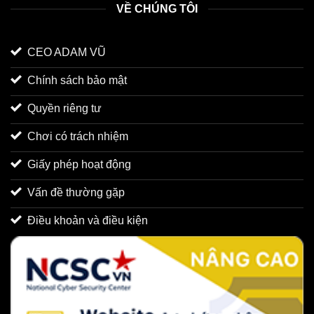
VỀ CHÚNG TÔI
CEO ADAM VŨ
Chính sách bảo mật
Quyền riêng tư
Chơi có trách nhiệm
Giấy phép hoạt động
Vấn đề thường gặp
Điều khoản và điều kiện