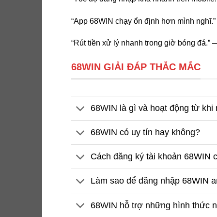
“App 68WIN chạy ổn định hơn mình nghĩ.
“Rút tiền xử lý nhanh trong giờ bóng đá.
68WIN GIẢI ĐÁP THẮC MẮC
68WIN là gì và hoạt động từ khi
68WIN có uy tín hay không?
Cách đăng ký tài khoản 68WIN 
Làm sao để đăng nhập 68WIN a
68WIN hỗ trợ những hình thức n