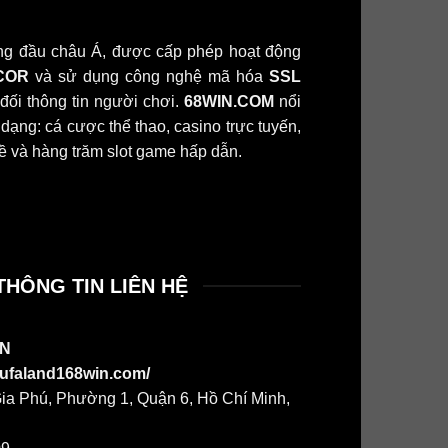
àng đầu châu Á, được cấp phép hoạt động
COR
và sử dụng công nghệ mã hóa
SSL
 đối thông tin người chơi.
68WIN.COM
nổi
đa dạng: cá cược thể thao, casino trực tuyến,
đề và hàng trăm slot game hấp dẫn.
THÔNG TIN LIÊN HỆ
IN
//ufaland168win.com/
Gia Phú, Phường 1, Quận 6, Hồ Chí Minh,