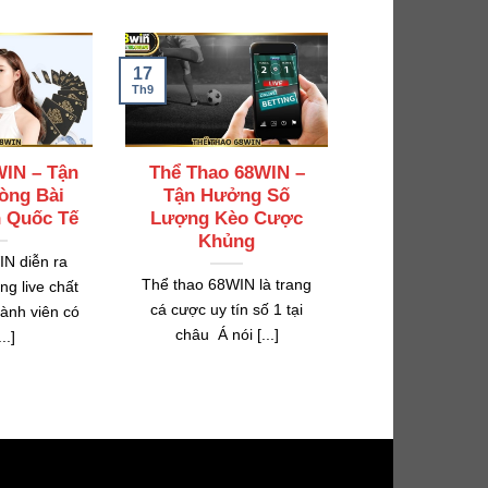
17
Th9
WIN – Tận
Thể Thao 68WIN –
òng Bài
Tận Hưởng Số
n Quốc Tế
Lượng Kèo Cược
Khủng
N diễn ra
Thể thao 68WIN là trang
ng live chất
cá cược uy tín số 1 tại
ành viên có
châu Á nói [...]
..]