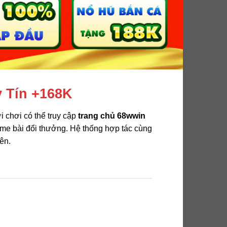
y Tín +168K
i chơi có thể truy cập
trang chủ 68wwin
game bài đổi thưởng. Hệ thống hợp tác cùng
ên.