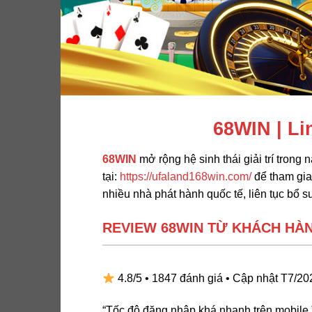
68WIN | Li
68WIN
mở rộng hệ sinh thái giải trí trong
tại:
https://ufaland168win.com/
để tham gia
nhiều nhà phát hành quốc tế, liên tục bổ 
REVIEW 68WIN TỪ KHÁCH HÀ
4.8/5 • 1847 đánh giá • Cập nhật T7/20
“Tốc độ đăng nhập khá nhanh trên mobil