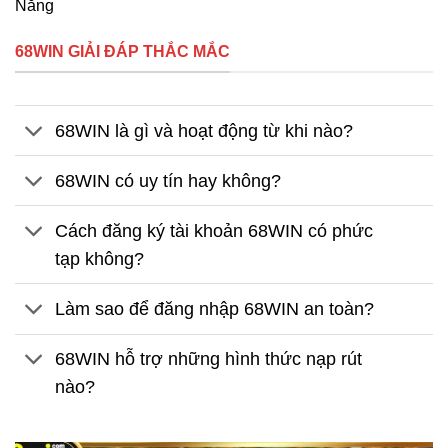
Nẵng
68WIN GIẢI ĐÁP THẮC MẮC
68WIN là gì và hoạt động từ khi nào?
68WIN có uy tín hay không?
Cách đăng ký tài khoản 68WIN có phức
tạp không?
Làm sao để đăng nhập 68WIN an toàn?
68WIN hỗ trợ những hình thức nạp rút
nào?