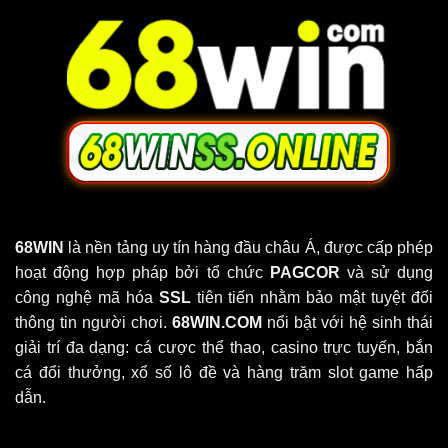
68WIN
là nền tảng uy tín hàng đầu châu Á, được cấp phép
hoạt động hợp pháp bởi tổ chức
PAGCOR
và sử dụng
công nghệ mã hóa
SSL
tiên tiến nhằm bảo mật tuyệt đối
thông tin người chơi.
68WIN.COM
nổi bật với hệ sinh thái
giải trí đa dạng: cá cược thể thao, casino trực tuyến, bắn
cá đổi thưởng, xổ số lô đề và hàng trăm slot game hấp
dẫn.