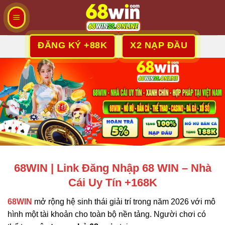
Bỏ
qua
nội
dung
ĐĂNG KÝ +88K
X2 NẠP ĐẦU
68WIN | Link Đăng Nhập 68 WIN – Nhà
Cái Uy Tín +168K
68WIN
mở rộng hệ sinh thái giải trí trong năm 2026 với mô
hình một tài khoản cho toàn bộ nền tảng. Người chơi có