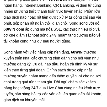
ngân hàng, Internet Banking, QR Banking, ví điện tử cùng
nhiều phương thức thanh toán trực tuyến khác. Phần lớn
giao dịch nạp hoặc rút tiền được xử lý tự động chỉ sau vài
phút, góp phần rút ngắn thời gian chờ. Song song với đó,
68WIN com
áp dụng mã hóa SSL, xác thực nhiều lớp và
cơ chế giám sát hoạt động 24/7 nhằm tăng cường bảo vệ
tài khoản cũng như dữ liệu người dùng.
Song hành với việc nâng cấp nền tảng,
68WIN
thường
xuyên triển khai các chương trình dành cho hội viên như
thưởng đăng ký, ưu đãi nạp đầu, hoàn trả định kỳ và sự
kiện theo từng giai đoạn. Chính sách được cập nhật
thường xuyên nhằm mang đến thêm quyền lợi cho người
chơi trong quá trình tham gia. Đội ngũ chăm sóc khách
hàng hoạt động 24/7 qua Live Chat cùng nhiều kênh trực
tuyến, sẵn sàng hỗ trợ các vấn đề liên quan đến tài khoản,
giao dịch và khuyến mãi.