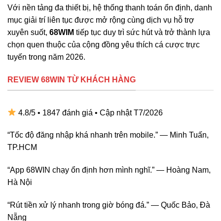
Với nền tảng đa thiết bị, hệ thống thanh toán ổn định, danh
mục giải trí liên tục được mở rộng cùng dịch vụ hỗ trợ
xuyên suốt,
68WIM
tiếp tục duy trì sức hút và trở thành lựa
chọn quen thuộc của cộng đồng yêu thích cá cược trực
tuyến trong năm 2026.
REVIEW 68WIN TỪ KHÁCH HÀNG
4.8/5 • 1847 đánh giá • Cập nhật T7/2026
“Tốc độ đăng nhập khá nhanh trên mobile.” — Minh Tuấn,
TP.HCM
“App 68WIN chạy ổn định hơn mình nghĩ.” — Hoàng Nam,
Hà Nội
“Rút tiền xử lý nhanh trong giờ bóng đá.” — Quốc Bảo, Đà
Nẵng