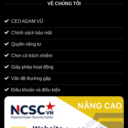
VỀ CHÚNG TÔI
CEO ADAM VŨ
Chính sách bảo mật
Quyền riêng tư
Chơi có trách nhiệm
Giấy phép hoạt động
Vấn đề thường gặp
Điều khoản và điều kiện