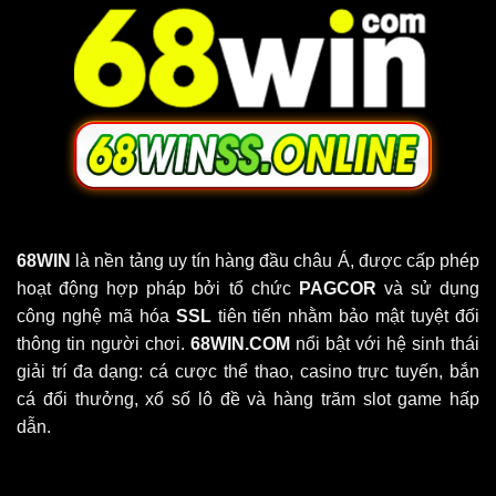
68WIN
là nền tảng uy tín hàng đầu châu Á, được cấp phép
hoạt động hợp pháp bởi tổ chức
PAGCOR
và sử dụng
công nghệ mã hóa
SSL
tiên tiến nhằm bảo mật tuyệt đối
thông tin người chơi.
68WIN.COM
nổi bật với hệ sinh thái
giải trí đa dạng: cá cược thể thao, casino trực tuyến, bắn
cá đổi thưởng, xổ số lô đề và hàng trăm slot game hấp
dẫn.