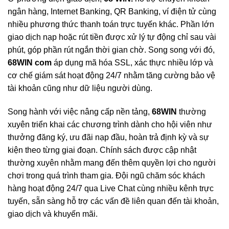
ngân hàng, Internet Banking, QR Banking, ví điện tử cùng
nhiều phương thức thanh toán trực tuyến khác. Phần lớn
giao dịch nạp hoặc rút tiền được xử lý tự động chỉ sau vài
phút, góp phần rút ngắn thời gian chờ. Song song với đó,
68WIN com
áp dụng mã hóa SSL, xác thực nhiều lớp và
cơ chế giám sát hoạt động 24/7 nhằm tăng cường bảo vệ
tài khoản cũng như dữ liệu người dùng.
Song hành với việc nâng cấp nền tảng,
68WIN
thường
xuyên triển khai các chương trình dành cho hội viên như
thưởng đăng ký, ưu đãi nạp đầu, hoàn trả định kỳ và sự
kiện theo từng giai đoạn. Chính sách được cập nhật
thường xuyên nhằm mang đến thêm quyền lợi cho người
chơi trong quá trình tham gia. Đội ngũ chăm sóc khách
hàng hoạt động 24/7 qua Live Chat cùng nhiều kênh trực
tuyến, sẵn sàng hỗ trợ các vấn đề liên quan đến tài khoản,
giao dịch và khuyến mãi.