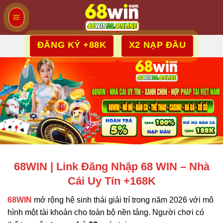
Bỏ
qua
nội
dung
ĐĂNG KÝ +88K
X2 NẠP ĐẦU
68WIN | Link Đăng Nhập 68 WIN – Nhà
Cái Uy Tín +168K
68WIN
mở rộng hệ sinh thái giải trí trong năm 2026 với mô
hình một tài khoản cho toàn bộ nền tảng. Người chơi có