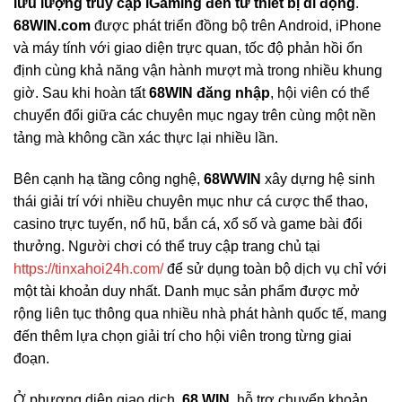
lưu lượng truy cập iGaming đến từ thiết bị di động
.
68WIN.com
được phát triển đồng bộ trên Android, iPhone
và máy tính với giao diện trực quan, tốc độ phản hồi ổn
định cùng khả năng vận hành mượt mà trong nhiều khung
giờ. Sau khi hoàn tất
68WIN đăng nhập
, hội viên có thể
chuyển đổi giữa các chuyên mục ngay trên cùng một nền
tảng mà không cần xác thực lại nhiều lần.
Bên cạnh hạ tầng công nghệ,
68WWIN
xây dựng hệ sinh
thái giải trí với nhiều chuyên mục như cá cược thể thao,
casino trực tuyến, nổ hũ, bắn cá, xổ số và game bài đổi
thưởng. Người chơi có thể truy cập trang chủ tại
https://tinxahoi24h.com/
để sử dụng toàn bộ dịch vụ chỉ với
một tài khoản duy nhất. Danh mục sản phẩm được mở
rộng liên tục thông qua nhiều nhà phát hành quốc tế, mang
đến thêm lựa chọn giải trí cho hội viên trong từng giai
đoạn.
Ở phương diện giao dịch,
68 WIN.
hỗ trợ chuyển khoản