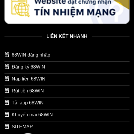
LIÊN KẾT NHANH
68WIN đăng nhập
Đăng ký 68WIN
Nạp tiền 68WIN
Rút tiền 68WIN
Tải app 68WIN
Khuyến mãi 68WIN
SITEMAP