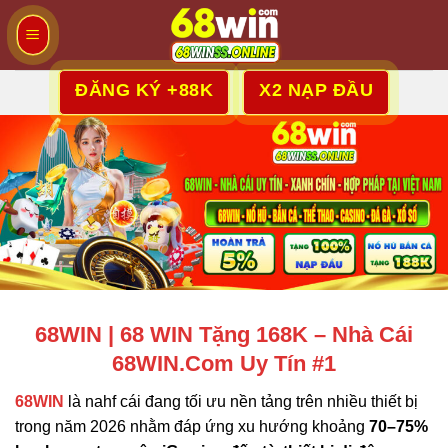
Bỏ
qua
nội
dung
ĐĂNG KÝ +88K
X2 NẠP ĐẦU
68WIN | 68 WIN Tặng 168K – Nhà Cái
68WIN.Com Uy Tín #1
68WIN
là nahf cái đang tối ưu nền tảng trên nhiều thiết bị
trong năm 2026 nhằm đáp ứng xu hướng khoảng
70–75%