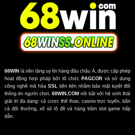
68WIN
là nền tảng uy tín hàng đầu châu Á, được cấp phép
hoạt động hợp pháp bởi tổ chức
PAGCOR
và sử dụng
công nghệ mã hóa
SSL
tiên tiến nhằm bảo mật tuyệt đối
thông tin người chơi.
68WIN.COM
nổi bật với hệ sinh thái
giải trí đa dạng: cá cược thể thao, casino trực tuyến, bắn
cá đổi thưởng, xổ số lô đề và hàng trăm slot game hấp
dẫn.