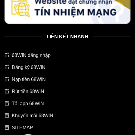
LIÊN KẾT NHANH
68WIN đăng nhập
Đăng ký 68WIN
Nạp tiền 68WIN
Rút tiền 68WIN
Tải app 68WIN
Khuyến mãi 68WIN
SITEMAP