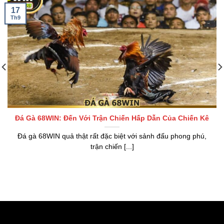
17
Th9
Đá Gà 68WIN: Đến Với Trận Chiến Hấp Dẫn Của Chiến Kê
Đá gà 68WIN quả thật rất đặc biệt với sảnh đấu phong phú,
trận chiến [...]