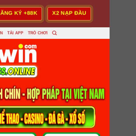
ĂNG KÝ +88K
X2 NẠP ĐẦU
ỀN
TẢI APP
TRÒ CHƠI