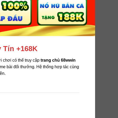
y Tín +168K
i chơi có thể truy cập
trang chủ 68wwin
game bài đổi thưởng. Hệ thống hợp tác cùng
ên.