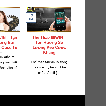
17
Th9
WIN – Tận
Thể Thao 68WIN –
òng Bài
Tận Hưởng Số
n Quốc Tế
Lượng Kèo Cược
Khủng
N diễn ra
Thể thao 68WIN là trang
ng live chất
cá cược uy tín số 1 tại
ành viên có
châu Á nói [...]
..]