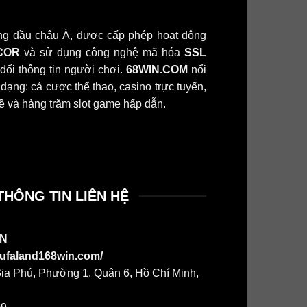
àng đầu châu Á, được cấp phép hoạt động
COR
và sử dụng công nghệ mã hóa
SSL
 đối thông tin người chơi.
68WIN.COM
nổi
đa dạng: cá cược thể thao, casino trực tuyến,
đề và hàng trăm slot game hấp dẫn.
THÔNG TIN LIÊN HỆ
IN
//ufaland168win.com/
Gia Phú, Phường 1, Quận 6, Hồ Chí Minh,