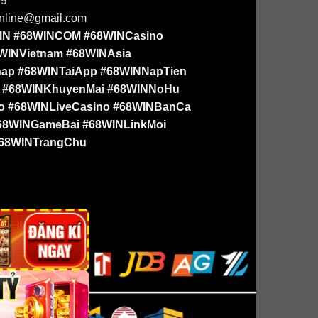
09
nline@gmail.com
IN #68WINCOM #68WINCasino
WINVietnam #68WINAsia
ap #68WINTaiApp #68WINNapTien
n #68WINKhuyenMai #68WINNoHu
o #68WINLiveCasino #68WINBanCa
68WINGameBai #68WINLinkMoi
#68WINTrangChu