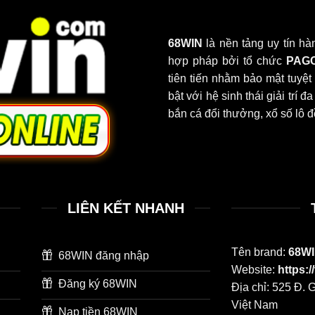
68WIN
là nền tảng uy tín h
hợp pháp bởi tổ chức
PAG
tiên tiến nhằm bảo mật tuyệt
bật với hệ sinh thái giải trí 
bắn cá đổi thưởng, xổ số lô 
LIÊN KẾT NHANH
Tên brand:
68W
68WIN đăng nhập
Website:
https:
Đăng ký 68WIN
Địa chỉ: 525 Đ. 
Việt Nam
Nạp tiền 68WIN