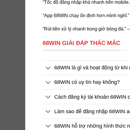
“Tốc độ đăng nhập khá nhanh trên mobil
“App 68WIN chạy ổn định hơn mình nghĩ.
“Rút tiền xử lý nhanh trong giờ bóng đá.
68WIN GIẢI ĐÁP THẮC MẮC
68WIN là gì và hoạt động từ khi
68WIN có uy tín hay không?
Cách đăng ký tài khoản 68WIN 
Làm sao để đăng nhập 68WIN a
68WIN hỗ trợ những hình thức n