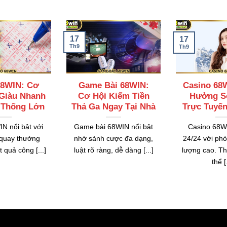
17
17
Th9
Th9
68WIN: Cơ
Game Bài 68WIN:
Casino 68
Giàu Nhanh
Cơ Hội Kiếm Tiền
Hưởng S
 Thống Lớn
Thả Ga Ngay Tại Nhà
Trực Tuyế
N nổi bật với
Game bài 68WIN nổi bật
Casino 68WI
 quay thưởng
nhờ sảnh cược đa dạng,
24/24 với phò
t quả công [...]
luật rõ ràng, dễ dàng [...]
lượng cao. Th
thể [.