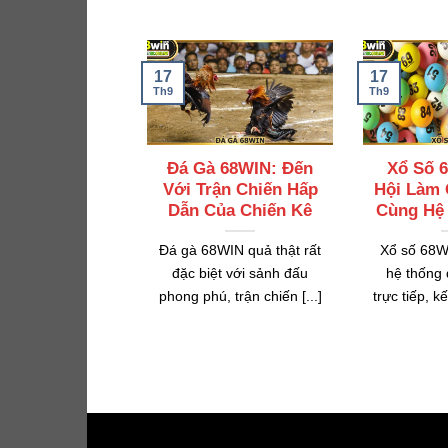
17
17
Th9
Th9
Hũ 68WIN –
Đá Gà 68WIN: Đến
Xổ Số 
ia Ngay Rinh
Với Trận Chiến Hấp
Hội Làm 
ủng Liền Tay
Dẫn Của Chiến Kê
Cùng Hệ
WIN là tâm điểm
Đá gà 68WIN quả thật rất
Xổ số 68WI
ng thị trường giải
đặc biệt với sảnh đấu
hệ thống
rực tuyến [...]
phong phú, trận chiến [...]
trực tiếp, kế