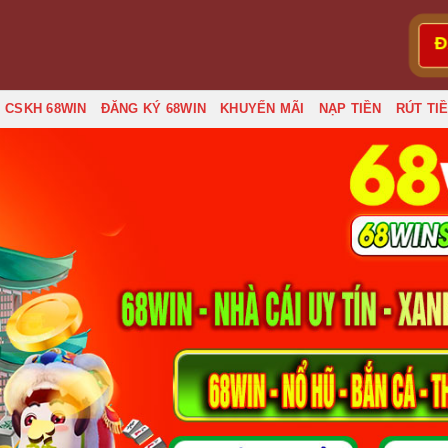
Đ
CSKH 68WIN
ĐĂNG KÝ 68WIN
KHUYẾN MÃI
NẠP TIỀN
RÚT TI