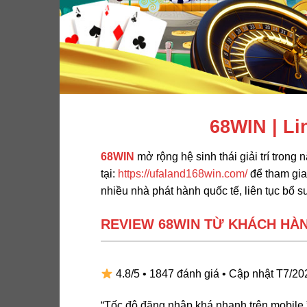
68WIN | Li
68WIN
mở rộng hệ sinh thái giải trí trong
tại:
https://ufaland168win.com/
để tham gia
nhiều nhà phát hành quốc tế, liên tục bổ 
REVIEW 68WIN TỪ KHÁCH HÀ
4.8/5 • 1847 đánh giá • Cập nhật T7/20
“Tốc độ đăng nhập khá nhanh trên mobil