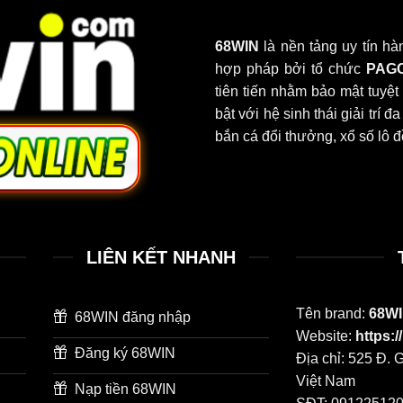
68WIN
là nền tảng uy tín h
hợp pháp bởi tổ chức
PAG
tiên tiến nhằm bảo mật tuyệt
bật với hệ sinh thái giải trí 
bắn cá đổi thưởng, xổ số lô 
LIÊN KẾT NHANH
Tên brand:
68W
68WIN đăng nhập
Website:
https:
Đăng ký 68WIN
Địa chỉ: 525 Đ. 
Việt Nam
Nạp tiền 68WIN