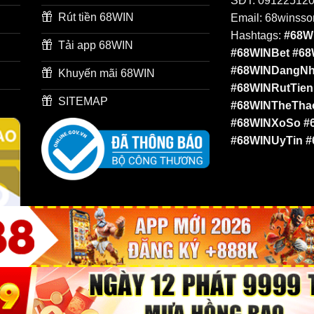
SĐT: 09122512
Rút tiền 68WIN
Email:
68winsso
Hashtags:
#68W
Tải app 68WIN
#68WINBet #68
#68WINDangNh
Khuyến mãi 68WIN
#68WINRutTie
SITEMAP
#68WINTheTha
#68WINXoSo #
#68WINUyTin 