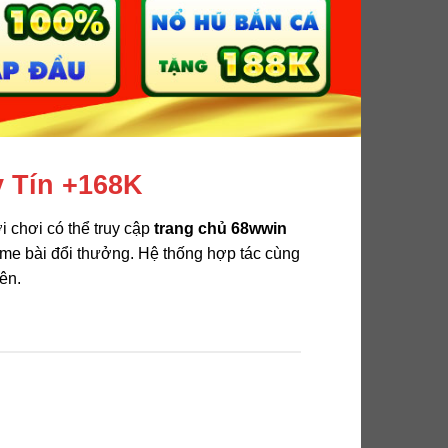
y Tín +168K
i chơi có thể truy cập
trang chủ 68wwin
game bài đổi thưởng. Hệ thống hợp tác cùng
ên.