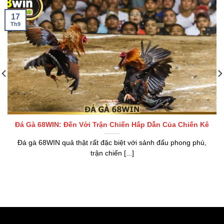
17
Th9
Đá Gà 68WIN: Đến Với Trận Chiến Hấp Dẫn Của Chiến Kê
Đá gà 68WIN quả thật rất đặc biệt với sảnh đấu phong phú,
trận chiến [...]