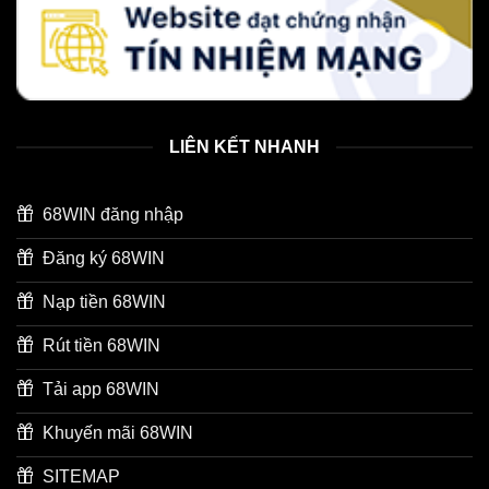
LIÊN KẾT NHANH
68WIN đăng nhập
Đăng ký 68WIN
Nạp tiền 68WIN
Rút tiền 68WIN
Tải app 68WIN
Khuyến mãi 68WIN
SITEMAP