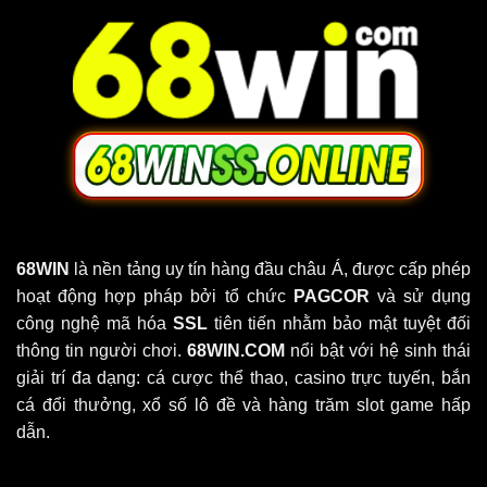
68WIN
là nền tảng uy tín hàng đầu châu Á, được cấp phép
hoạt động hợp pháp bởi tổ chức
PAGCOR
và sử dụng
công nghệ mã hóa
SSL
tiên tiến nhằm bảo mật tuyệt đối
thông tin người chơi.
68WIN.COM
nổi bật với hệ sinh thái
giải trí đa dạng: cá cược thể thao, casino trực tuyến, bắn
cá đổi thưởng, xổ số lô đề và hàng trăm slot game hấp
dẫn.