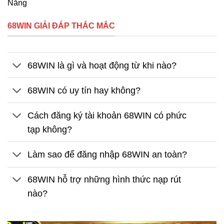
Nẵng
68WIN GIẢI ĐÁP THẮC MẮC
68WIN là gì và hoạt động từ khi nào?
68WIN có uy tín hay không?
Cách đăng ký tài khoản 68WIN có phức
tạp không?
Làm sao để đăng nhập 68WIN an toàn?
68WIN hỗ trợ những hình thức nạp rút
nào?