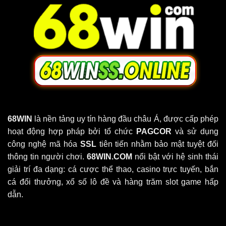
68WIN
là nền tảng uy tín hàng đầu châu Á, được cấp phép
hoạt động hợp pháp bởi tổ chức
PAGCOR
và sử dụng
công nghệ mã hóa
SSL
tiên tiến nhằm bảo mật tuyệt đối
thông tin người chơi.
68WIN.COM
nổi bật với hệ sinh thái
giải trí đa dạng: cá cược thể thao, casino trực tuyến, bắn
cá đổi thưởng, xổ số lô đề và hàng trăm slot game hấp
dẫn.