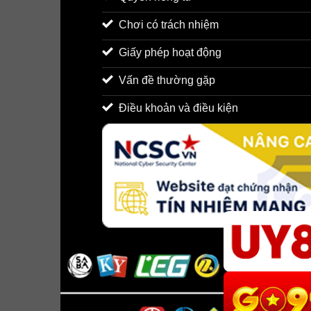
Chơi có trách nhiệm
Giấy phép hoạt động
Vấn đề thường gặp
Điều khoản và điều kiện