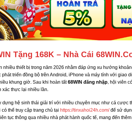
WIN Tặng 168K – Nhà Cái 68WIN.C
trên nhiều thiết bị trong năm 2026 nhằm đáp ứng xu hướng khoả
phát triển đồng bộ trên Android, iPhone và máy tính với giao di
iều khung giờ. Sau khi hoàn tất
68WIN đăng nhập
, hội viên 
xác thực lại nhiều lần.
 dựng hệ sinh thái giải trí với nhiều chuyên mục như cá cược th
có thể truy cập trang chủ tại
https://tinxahoi24h.com/
để sử dụng
n tục thông qua nhiều nhà phát hành quốc tế, mang đến thêm lựa