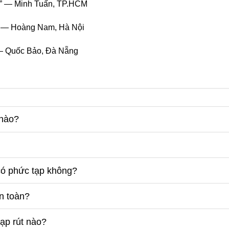
e.” — Minh Tuấn, TP.HCM
” — Hoàng Nam, Hà Nội
” — Quốc Bảo, Đà Nẵng
 nào?
có phức tạp không?
n toàn?
ạp rút nào?