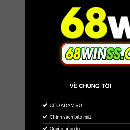
VỀ CHÚNG TÔI
CEO ADAM VŨ
Chính sách bảo mật
Quyền riêng tư