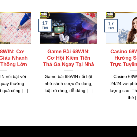
17
17
Th9
Th9
68WIN: Cơ
Game Bài 68WIN:
Casino 68
Giàu Nhanh
Cơ Hội Kiếm Tiền
Hưởng S
 Thống Lớn
Thả Ga Ngay Tại Nhà
Trực Tuyế
N nổi bật với
Game bài 68WIN nổi bật
Casino 68WI
 quay thưởng
nhờ sảnh cược đa dạng,
24/24 với phò
t quả công [...]
luật rõ ràng, dễ dàng [...]
lượng cao. Th
thể [.