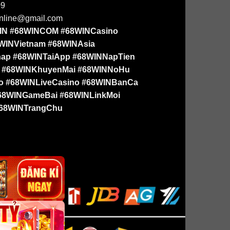
09
nline@gmail.com
IN #68WINCOM #68WINCasino
WINVietnam #68WINAsia
ap #68WINTaiApp #68WINNapTien
n #68WINKhuyenMai #68WINNoHu
o #68WINLiveCasino #68WINBanCa
68WINGameBai #68WINLinkMoi
#68WINTrangChu