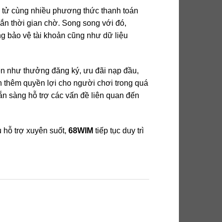
n tử cùng nhiều phương thức thanh toán
gắn thời gian chờ. Song song với đó,
g bảo vệ tài khoản cũng như dữ liệu
ên như thưởng đăng ký, ưu đãi nạp đầu,
 thêm quyền lợi cho người chơi trong quá
ẵn sàng hỗ trợ các vấn đề liên quan đến
ụ hỗ trợ xuyên suốt,
68WIM
tiếp tục duy trì