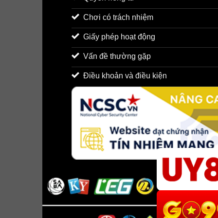
Chơi có trách nhiệm
Giấy phép hoạt động
Vấn đề thường gặp
Điều khoản và điều kiện