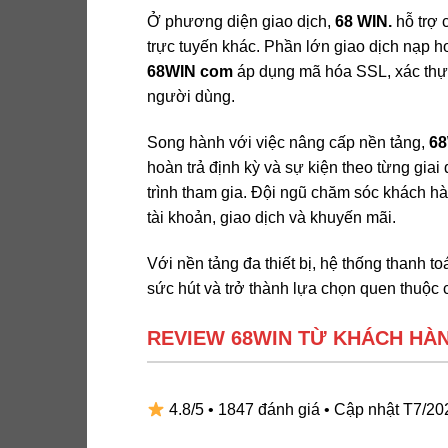
Ở phương diện giao dịch,
68 WIN.
hỗ trợ 
trực tuyến khác. Phần lớn giao dịch nạp ho
68WIN com
áp dụng mã hóa SSL, xác thực
người dùng.
Song hành với việc nâng cấp nền tảng,
6
hoàn trả định kỳ và sự kiện theo từng gi
trình tham gia. Đội ngũ chăm sóc khách hà
tài khoản, giao dịch và khuyến mãi.
Với nền tảng đa thiết bị, hệ thống thanh t
sức hút và trở thành lựa chọn quen thuộc 
REVIEW 68WIN TỪ KHÁCH HÀ
4.8/5 • 1847 đánh giá • Cập nhật T7/20