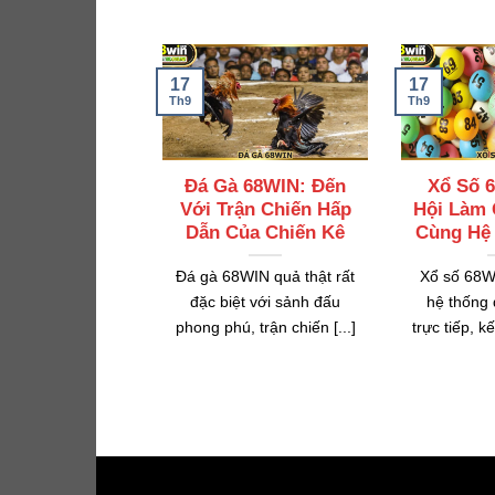
17
17
Th9
Th9
Hũ 68WIN –
Đá Gà 68WIN: Đến
Xổ Số 
ia Ngay Rinh
Với Trận Chiến Hấp
Hội Làm 
ủng Liền Tay
Dẫn Của Chiến Kê
Cùng Hệ
WIN là tâm điểm
Đá gà 68WIN quả thật rất
Xổ số 68WI
ng thị trường giải
đặc biệt với sảnh đấu
hệ thống
rực tuyến [...]
phong phú, trận chiến [...]
trực tiếp, kế