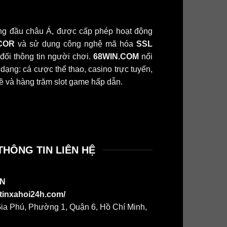
àng đầu châu Á, được cấp phép hoạt động
COR
và sử dụng công nghệ mã hóa
SSL
 đối thông tin người chơi.
68WIN.COM
nổi
đa dạng: cá cược thể thao, casino trực tuyến,
đề và hàng trăm slot game hấp dẫn.
THÔNG TIN LIÊN HỆ
IN
//tinxahoi24h.com/
Gia Phú, Phường 1, Quận 6, Hồ Chí Minh,