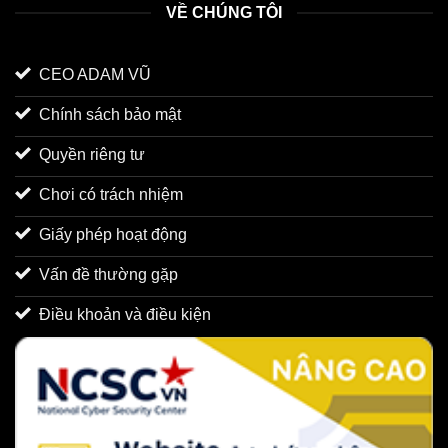
VỀ CHÚNG TÔI
CEO ADAM VŨ
Chính sách bảo mật
Quyền riêng tư
Chơi có trách nhiệm
Giấy phép hoạt động
Vấn đề thường gặp
Điều khoản và điều kiện