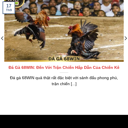
17
Th9
Đá Gà 68WIN: Đến Với Trận Chiến Hấp Dẫn Của Chiến Kê
Đá gà 68WIN quả thật rất đặc biệt với sảnh đấu phong phú,
trận chiến [...]