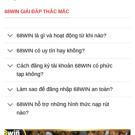
68WIN GIẢI ĐÁP THẮC MẮC
68WIN là gì và hoạt động từ khi nào?
68WIN có uy tín hay không?
Cách đăng ký tài khoản 68WIN có phức
tạp không?
Làm sao để đăng nhập 68WIN an toàn?
68WIN hỗ trợ những hình thức nạp rút
nào?