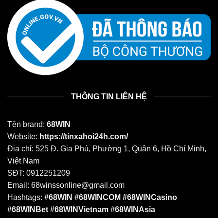
THÔNG TIN LIÊN HỆ
Tên brand:
68WIN
Website:
https://tinxahoi24h.com/
Địa chỉ: 525 Đ. Gia Phú, Phường 1, Quận 6, Hồ Chí Minh,
Việt Nam
SĐT: 0912251209
Email:
68winssonline@gmail.com
Hashtags:
#68WIN #68WINCOM #68WINCasino
#68WINBet #68WINVietnam #68WINAsia