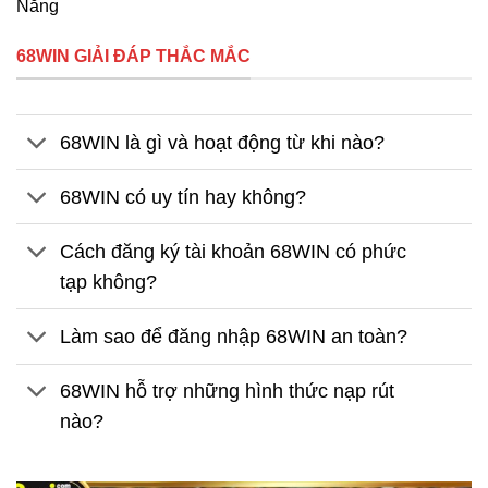
Nẵng
68WIN GIẢI ĐÁP THẮC MẮC
68WIN là gì và hoạt động từ khi nào?
68WIN có uy tín hay không?
Cách đăng ký tài khoản 68WIN có phức
tạp không?
Làm sao để đăng nhập 68WIN an toàn?
68WIN hỗ trợ những hình thức nạp rút
nào?