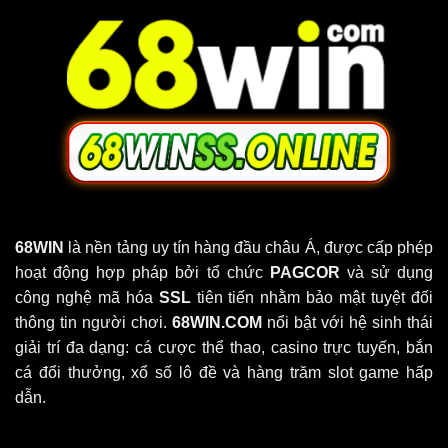
68WIN
là nền tảng uy tín hàng đầu châu Á, được cấp phép
hoạt động hợp pháp bởi tổ chức
PAGCOR
và sử dụng
công nghệ mã hóa
SSL
tiên tiến nhằm bảo mật tuyệt đối
thông tin người chơi.
68WIN.COM
nổi bật với hệ sinh thái
giải trí đa dạng: cá cược thể thao, casino trực tuyến, bắn
cá đổi thưởng, xổ số lô đề và hàng trăm slot game hấp
dẫn.