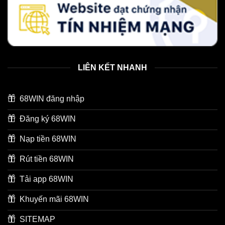
LIÊN KẾT NHANH
68WIN đăng nhập
Đăng ký 68WIN
Nạp tiền 68WIN
Rút tiền 68WIN
Tải app 68WIN
Khuyến mãi 68WIN
SITEMAP